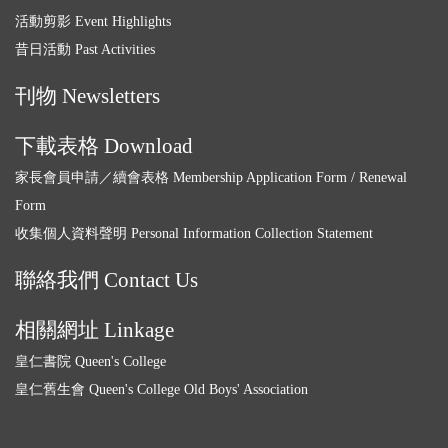
活動剪影 Event Highlights
昔日活動 Past Activities
刊物 Newsletters
下載表格 Download
家長會員申請／續會表格 Membership Application Form / Renewal
Form
收集個人資料聲明 Personal Information Collection Statement
聯絡我們 Contact Us
相關網址 Linkage
皇仁書院 Queen's College
皇仁舊生會 Queen's College Old Boys' Association