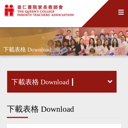
下載表格 Download
下載表格 Download
下載表格 Download