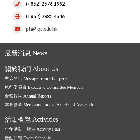
(+852) 2576 1992
(+852) 2882 4546
pta@qc.edu.hk
最新消息 News
關於我們 About Us
主席的話 Message from Chairperson
執行委員會 Executive Committee Members
會務報告 Annual Reports
本會會章 Memorandum and Articles of Association
活動概覽 Activities
全年活動一覽表 Activity Plan
活動日程 Event Schedule