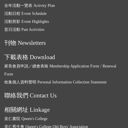
全年活動一覽表 Activity Plan
活動日程 Event Schedule
活動剪影 Event Highlights
昔日活動 Past Activities
刊物 Newsletters
下載表格 Download
家長會員申請／續會表格 Membership Application Form / Renewal
Form
收集個人資料聲明 Personal Information Collection Statement
聯絡我們 Contact Us
相關網址 Linkage
皇仁書院 Queen's College
皇仁舊生會 Queen's College Old Boys' Association