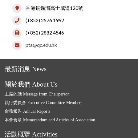
香港銅鑼灣高士威道120號
(+852) 2576 1992
(+852) 2882 4546
pta@qc.edu.hk
最新消息 News
關於我們 About Us
主席的話 Message from Chairperson
執行委員會 Executive Committee Members
會務報告 Annual Reports
本會會章 Memorandum and Articles of Association
活動概覽 Activities