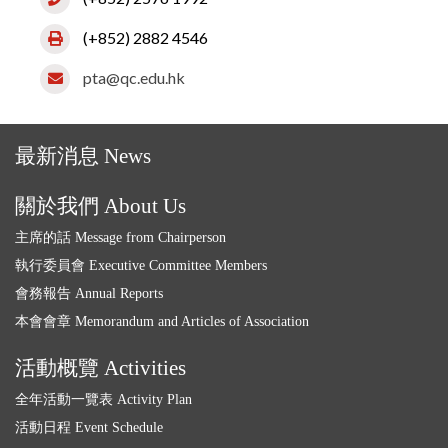
(+852) 2882 4546
pta@qc.edu.hk
最新消息 News
關於我們 About Us
主席的話 Message from Chairperson
執行委員會 Executive Committee Members
會務報告 Annual Reports
本會會章 Memorandum and Articles of Association
活動概覽 Activities
全年活動一覽表 Activity Plan
活動日程 Event Schedule