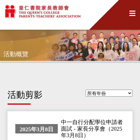
活動概覽
活動剪影
中一自行分配學位申請者
面試 - 家長分享會（2025
2025年3月8日
年3月8日）