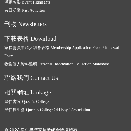
活動剪影 Event Highlights
昔日活動 Past Activities
刊物 Newsletters
下載表格 Download
家長會員申請／續會表格 Membership Application Form / Renewal
Form
收集個人資料聲明 Personal Information Collection Statement
聯絡我們 Contact Us
相關網址 Linkage
皇仁書院 Queen's College
皇仁舊生會 Queen's College Old Boys' Association
© 2026 皇仁書院家長教師會版權所有